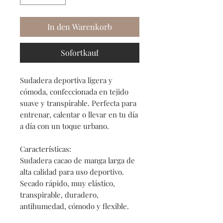
In den Warenkorb
Sofortkauf
Sudadera deportiva ligera y
cómoda, confeccionada en tejido
suave y transpirable. Perfecta para
entrenar, calentar o llevar en tu día
a día con un toque urbano.
Características:
Sudadera cacao de manga larga de
alta calidad para uso deportivo.
Secado rápido, muy elástico,
transpirable, duradero,
antihumedad, cómodo y flexible.