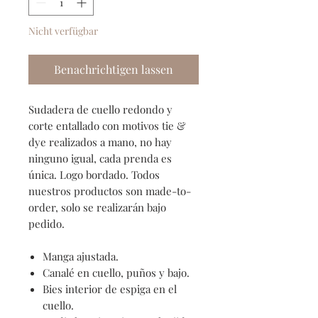
Nicht verfügbar
Benachrichtigen lassen
Sudadera de cuello redondo y
corte entallado con motivos tie &
dye realizados a mano, no hay
ninguno igual, cada prenda es
única. Logo bordado. Todos
nuestros productos son made-to-
order, solo se realizarán bajo
pedido.
Manga ajustada.
Canalé en cuello, puños y bajo.
Bies interior de espiga en el
cuello.