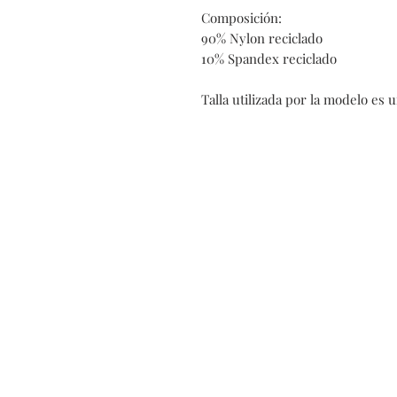
Composición:
90% Nylon reciclado
10% Spandex reciclado
Talla utilizada por la modelo es 
Kontakt
Cooki