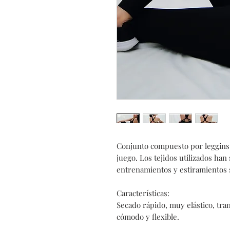
Conjunto compuesto por leggins 
juego. Los tejidos utilizados han
entrenamientos y estiramientos s
Características:
Secado rápido, muy elástico, tr
cómodo y flexible.