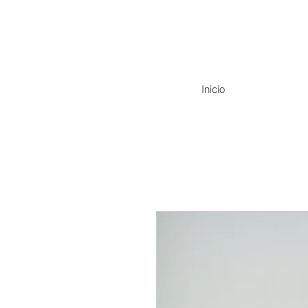
Inicio